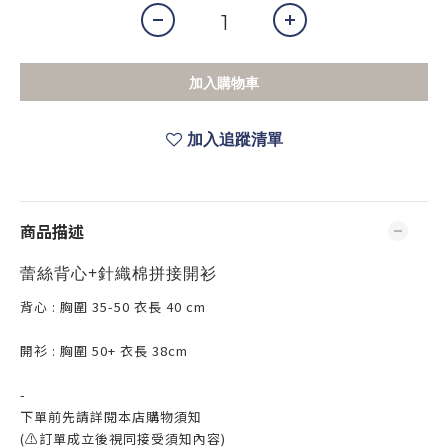
加入購物車
加入追蹤清單
商品描述
蕾絲背心+針織棉拼接開衫
背心 : 胸圍 35-50 衣長 40 cm
開衫 : 胸圍 50+ 衣長 38cm
-
下單前先請詳閱本店購物須知
(⚠訂單成立後視同接受須知內容)