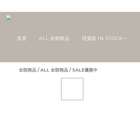
首頁
ALL 全部商品
現貨區 IN STOCK
全部商品
/
ALL 全部商品
/
SALE優惠中