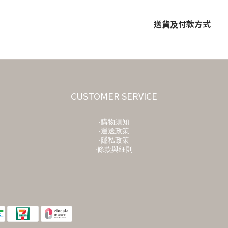
送貨及付款方式
CUSTOMER SERVICE
‧購物須知
‧運送政策
‧隱私政策
‧條款與細則