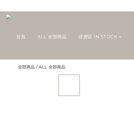
首頁
ALL 全部商品
現貨區 IN STOCK
全部商品
/
ALL 全部商品