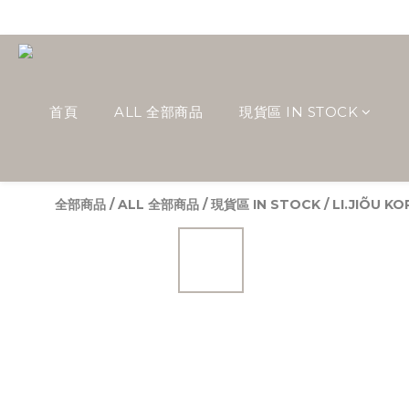
首頁
ALL 全部商品
現貨區 IN STOCK
全部商品
/
ALL 全部商品
/
現貨區 IN STOCK
/
LI.JIÕU K