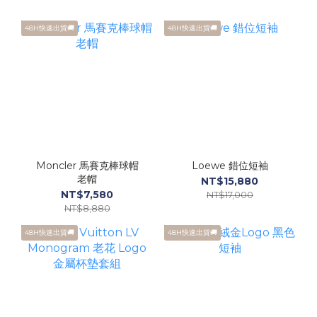
48H快速出貨🚚
48H快速出貨🚚
Moncler 馬賽克棒球帽
Loewe 錯位短袖
老帽
NT$15,880
NT$7,580
NT$17,000
NT$8,880
48H快速出貨🚚
48H快速出貨🚚