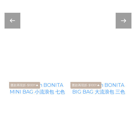
匯款再現折-$100!!🔥
匯款再現折-$100!!🔥