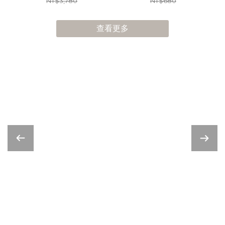
NT$3,780
NT$680
查看更多