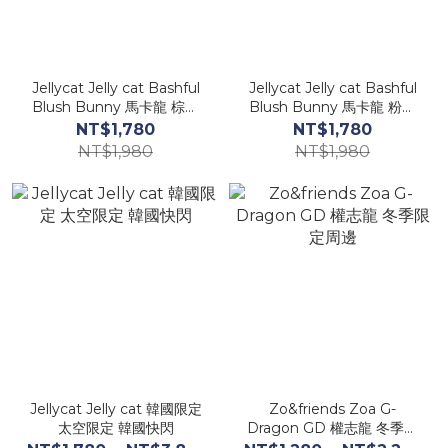
Jellycat Jelly cat Bashful
Jellycat Jelly cat Bashful
Blush Bunny 馬卡龍 棕色
Blush Bunny 馬卡龍 粉色
兔兔
兔兔
NT$1,780
NT$1,780
NT$1,980
NT$1,980
Jellycat Jelly cat 韓國限定
Zo&friends Zoa G-
太空限定 韓國快閃
Dragon GD 權志龍 冬季限
定周邊