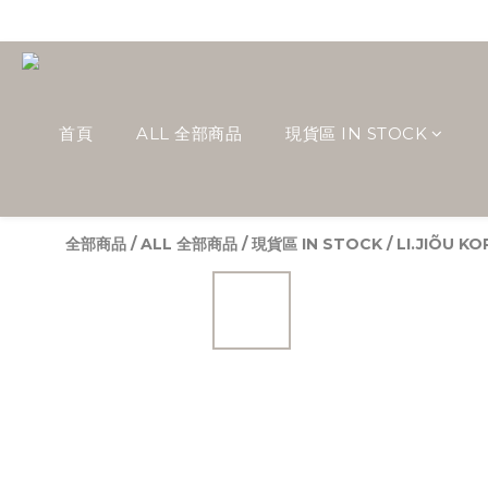
首頁
ALL 全部商品
現貨區 IN STOCK
全部商品
/
ALL 全部商品
/
現貨區 IN STOCK
/
LI.JIÕU K