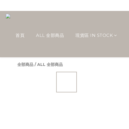
首頁
ALL 全部商品
現貨區 IN STOCK
全部商品
/
ALL 全部商品