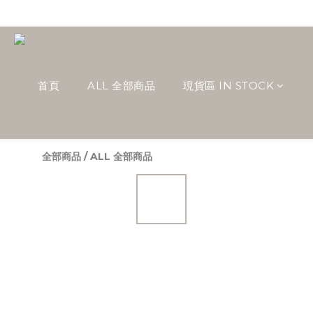
首頁
ALL 全部商品
現貨區 IN STOCK
全部商品
/
ALL 全部商品