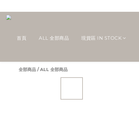
首頁
ALL 全部商品
現貨區 IN STOCK
全部商品
/
ALL 全部商品